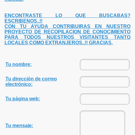
ENCONTRASTE LO QUE BUSCABAS?
ESCRIBENOS..!!
CON TU AYUDA CONTRIBUIRAS EN NUESTRO
PROYECTO DE RECOPILACION DE CONOCIMIENTO
PARA TODOS NUESTROS VISITANTES TANTO
LOCALES COMO EXTRANJEROS..!! GRACIAS.
Tu nombre:
Tu dirección de correo
electrónico:
Tu página web:
Tu mensaje: