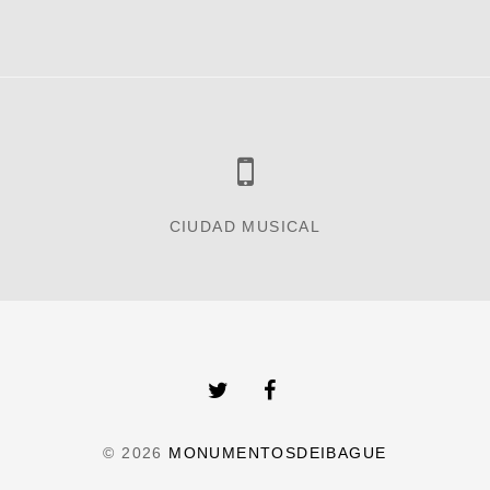
CIUDAD MUSICAL
© 2026
MONUMENTOSDEIBAGUE