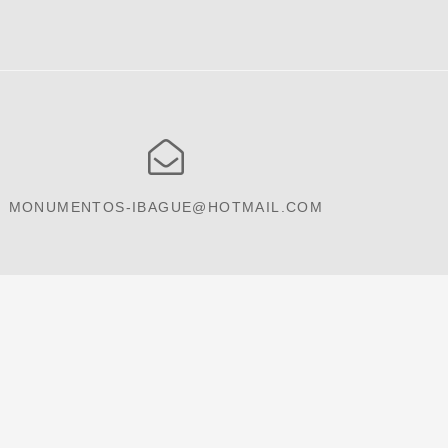
MONUMENTOS-IBAGUE@HOTMAIL.COM