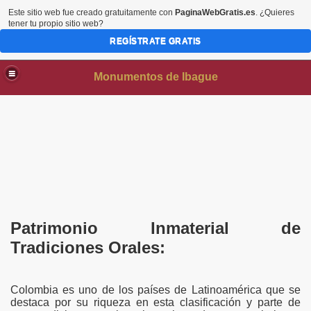
Este sitio web fue creado gratuitamente con
PaginaWebGratis.es
. ¿Quieres
tener tu propio sitio web?
REGÍSTRATE GRATIS
Monumentos de Ibague
Patrimonio Inmaterial de
Tradiciones Orales:
Colombia es uno de los países de Latinoamérica que se
destaca por su riqueza en esta clasificación y parte de