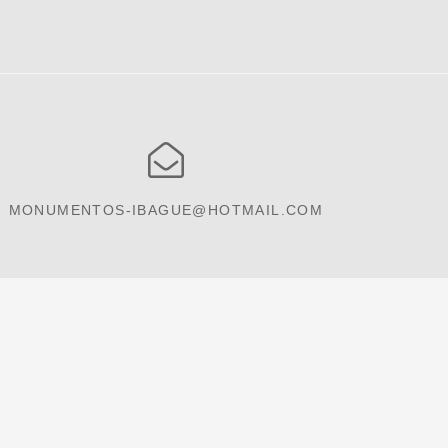
MONUMENTOS-IBAGUE@HOTMAIL.COM