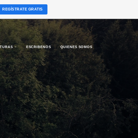
REGÍSTRATE GRATIS
LTURAS
ESCRIBENOS
QUIENES SOMOS