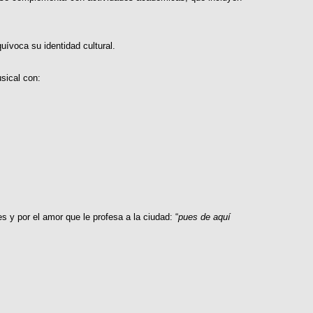
ívoca su identidad cultural.
sical con:
 y por el amor que le profesa a la ciudad: “
pues de aquí