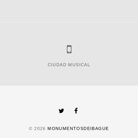
CIUDAD MUSICAL
© 2026
MONUMENTOSDEIBAGUE