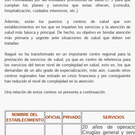
cumplan los planes y servicios que estas ofrecen, (consulta,
hospitalización, cuidados intensivos, etc.).
Además, están los puestos y centros de salud que son
establecimientos en los que se imparten los servicios y la atención de
salud más básica y principal. De hecho, su objetivo es brindar atención
más primaria y urgente ante situaciones de salud que deben ser
tratadas.
Ibagué se ha transformado en un importante centro regional para la
prestación de servicios de salud, ya que es centro de referencia para
los servicios del tercer nivel de complejidad en salud, esto es, los que
demandan de un alto grado de especialización; más aún, cuando otros
centros regionales han entrado en crisis financiera y por consiguiente
AS
han reducido el nivel de complejidad en la atención.
Una relación de estos centros se presenta a continuación.
NOMBRE DEL
OFICIAL
PRIVADO
SERVICIOS
ESTABLECIMIENTO
20 años de operacio
Cirugías general y serv