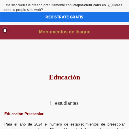
Este sitio web fue creado gratuitamente con
PaginaWebGratis.es
. ¿Quieres
tener tu propio sitio web?
REGÍSTRATE GRATIS
Monumentos de Ibague
Educación
Educación Preescolar.
Para el año de 2024 el número de establecimientos de preescolar