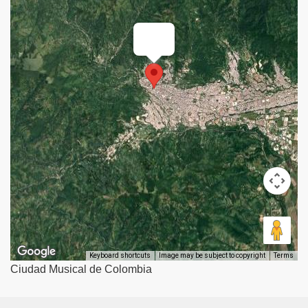
AS
Ciudad Musical de Colombia