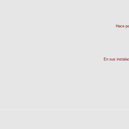
Hace pa
En sus instalac