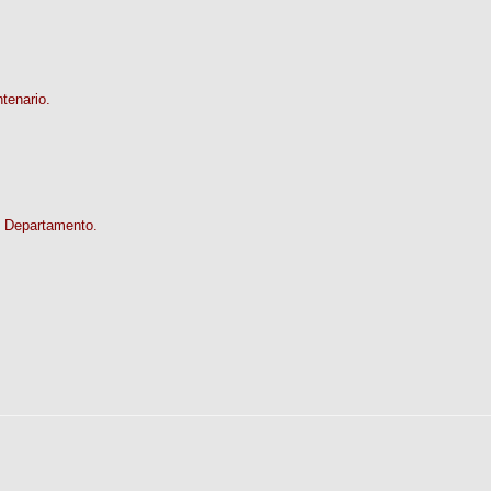
tenario.
el Departamento.