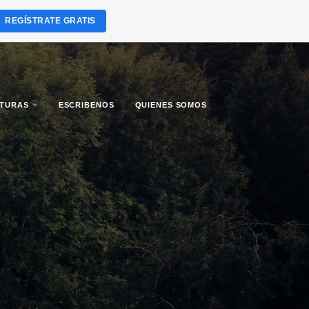
REGÍSTRATE GRATIS
LTURAS
ESCRIBENOS
QUIENES SOMOS