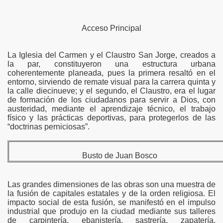
Acceso Principal
La Iglesia del Carmen y el Claustro San Jorge, creados a
la par, constituyeron una estructura urbana
coherentemente planeada, pues la primera resaltó en el
entorno, sirviendo de remate visual para la carrera quinta y
la calle diecinueve; y el segundo, el Claustro, era el lugar
de formación de los ciudadanos para servir a Dios, con
austeridad, mediante el aprendizaje técnico, el trabajo
físico y las prácticas deportivas, para protegerlos de las
“doctrinas perniciosas”.
Busto de Juan Bosco
Las grandes dimensiones de las obras son una muestra de
la fusión de capitales estatales y de la orden religiosa. El
impacto social de esta fusión, se manifestó en el impulso
industrial que produjo en la ciudad mediante sus talleres
de carpintería, ebanistería, sastrería, zapatería,