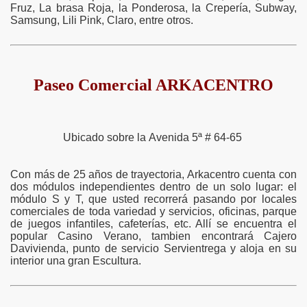
Fruz, La brasa Roja, la Ponderosa, la Crepería, Subway,
Samsung, Lili Pink, Claro, entre otros.
Paseo Comercial ARKACENTRO
Ubicado sobre la Avenida 5ª # 64-65
Con más de 25 años de trayectoria, Arkacentro cuenta con
dos módulos independientes dentro de un solo lugar: el
módulo S y T, que usted recorrerá pasando por locales
comerciales de toda variedad y servicios, oficinas, parque
de juegos infantiles, cafeterías, etc. Allí se encuentra el
popular Casino Verano, tambien encontrará Cajero
Davivienda, punto de servicio Servientrega y aloja en su
interior una gran Escultura.