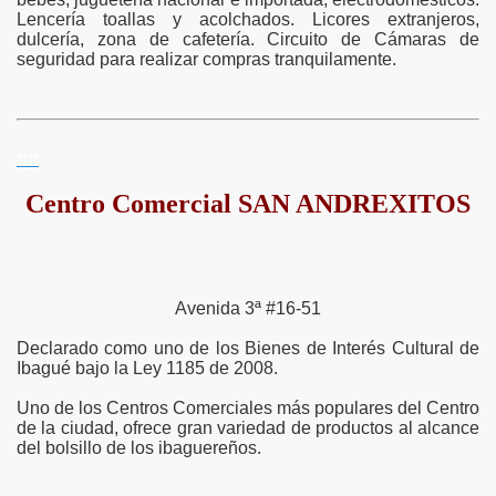
Lencería toallas y acolchados. Licores extranjeros,
dulcería, zona de cafetería. Circuito de Cámaras de
seguridad para realizar compras tranquilamente.
::::
Centro Comercial SAN ANDREXITOS
Avenida 3ª #16-51
Declarado como uno de los Bienes de Interés Cultural de
Ibagué bajo la Ley 1185 de 2008.
Uno de los Centros Comerciales más populares del Centro
de la ciudad, ofrece gran variedad de productos al alcance
del bolsillo de los ibaguereños.