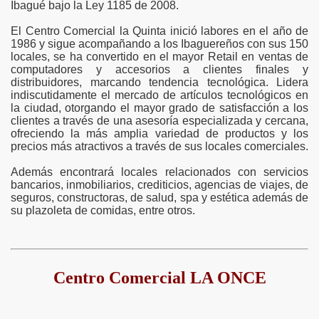
Ibagué bajo la Ley 1185 de 2008.
El Centro Comercial la Quinta inició labores en el año de
1986 y sigue acompañando a los Ibaguereños con sus 150
locales, se ha convertido en el mayor Retail en ventas de
computadores y accesorios a clientes finales y
distribuidores, marcando tendencia tecnológica. Lidera
indiscutidamente el mercado de artículos tecnológicos en
la ciudad, otorgando el mayor grado de satisfacción a los
clientes a través de una asesoría especializada y cercana,
ofreciendo la más amplia variedad de productos y los
precios más atractivos a través de sus locales comerciales.
Además encontrará locales relacionados con servicios
bancarios, inmobiliarios, crediticios, agencias de viajes, de
seguros, constructoras, de salud, spa y estética además de
su plazoleta de comidas, entre otros.
Centro Comercial LA ONCE