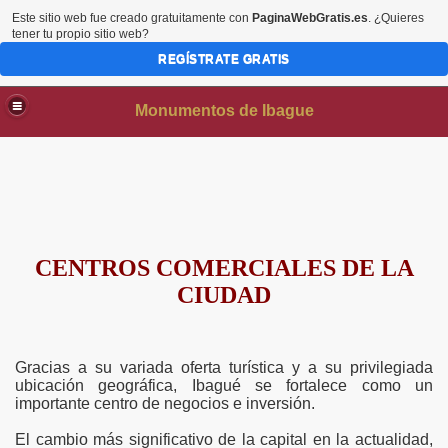
Este sitio web fue creado gratuitamente con
PaginaWebGratis.es
. ¿Quieres
tener tu propio sitio web?
REGÍSTRATE GRATIS
Monumentos de Ibague
CENTROS COMERCIALES DE LA
CIUDAD
AS
Gracias a su variada oferta turística y a su privilegiada
ubicación geográfica, Ibagué se fortalece como un
importante centro de negocios e inversión.
El cambio más significativo de la capital en la actualidad,