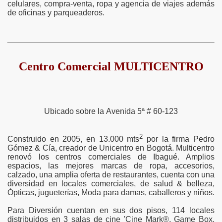
celulares, compra-venta, ropa y agencia de viajes además
de oficinas y parqueaderos.
Centro Comercial MULTICENTRO
Ubicado sobre la Avenida 5ª # 60-123
2
Construido en 2005, en 13.000 mts
por la firma Pedro
Gómez & Cía, creador de Unicentro en Bogotá. Multicentro
renovó los centros comerciales de Ibagué. Amplios
espacios, las mejores marcas de ropa, accesorios,
calzado, una amplia oferta de restaurantes, cuenta con una
diversidad en locales comerciales, de salud & belleza,
Ópticas, jugueterías, Moda para damas, caballeros y niños.
Para Diversión cuentan en sus dos pisos, 114 locales
distribuidos en 3 salas de cine 'Cine Mark®, Game Box,