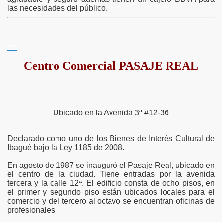
las necesidades del público.
::::
Centro Comercial PASAJE REAL
Ubicado en la Avenida 3ª #12-36
Declarado como uno de los Bienes de Interés Cultural de
Ibagué bajo la Ley 1185 de 2008.
En agosto de 1987 se inauguró el Pasaje Real, ubicado en
el centro de la ciudad. Tiene entradas por la avenida
tercera y la calle 12
ª
. El edificio consta de ocho pisos, en
el primer y segundo piso están ubicados locales para el
comercio y del tercero al octavo se encuentran oficinas de
profesionales.