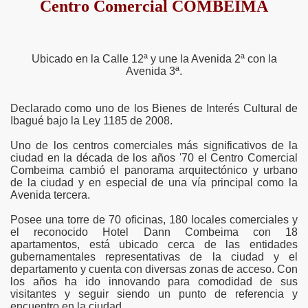
Centro Comercial COMBEIMA
Ubicado en la Calle 12ª y une la Avenida 2ª con la
Avenida 3ª.
Declarado como uno de los Bienes de Interés Cultural de
Ibagué bajo la Ley 1185 de 2008.
Uno de los centros comerciales más significativos de la
ciudad en la década de los años '70 el Centro Comercial
Combeima cambió el panorama arquitectónico y urbano
de la ciudad y en especial de una vía principal como la
Avenida tercera.
Posee una torre de 70 oficinas, 180 locales comerciales y
el reconocido Hotel Dann Combeima con 18
apartamentos, está ubicado cerca de las entidades
gubernamentales representativas de la ciudad y el
departamento y cuenta con diversas zonas de acceso. Con
los años ha ido innovando para comodidad de sus
visitantes y seguir siendo un punto de referencia y
encuentro en la ciudad.