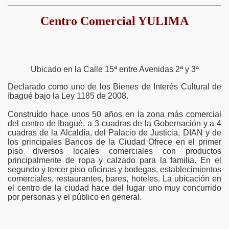
Centro Comercial YULIMA
Ubicado en la Calle 15ª entre Avenidas 2ª y 3ª
Declarado como uno de los Bienes de Interés Cultural de
Ibagué bajo la Ley 1185 de 2008.
Construído hace unos 50 años en la zona más comercial
del centro de Ibagué, a 3 cuadras de la Gobernación y a 4
cuadras de la Alcaldía, del Palacio de Justicia, DIAN y de
los principales Bancos de la Ciudad Ofrece en el primer
piso diversos locales comerciales con productos
principalmente de ropa y calzado para la familia. En el
segundo y tercer piso oficinas y bodegas, establecimientos
comerciales, restaurantes, bares, hoteles. La ubicación en
el centro de la ciudad hace del lugar uno muy concurrido
por personas y el público en general.