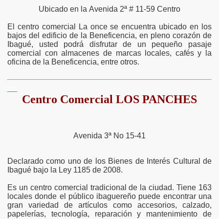
Ubicado en la Avenida 2ª # 11-59 Centro
El centro comercial La once se encuentra ubicado en los
bajos del edificio de la Beneficencia, en pleno corazón de
Ibagué, usted podrá disfrutar de un pequeño pasaje
comercial con almacenes de marcas locales, cafés y la
oficina de la Beneficencia, entre otros.
::::
Centro Comercial LOS PANCHES
Avenida 3ª No 15-41
Declarado como uno de los Bienes de Interés Cultural de
Ibagué bajo la Ley 1185 de 2008.
Es un centro comercial tradicional de la ciudad. Tiene 163
locales donde el público ibaguereño puede encontrar una
gran variedad de artículos como accesorios, calzado,
papelerías, tecnología, reparación y mantenimiento de