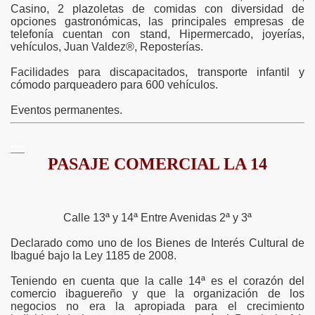
Casino, 2 plazoletas de comidas con diversidad de
opciones gastronómicas, las principales empresas de
telefonía cuentan con stand, Hipermercado, joyerías,
vehículos, Juan Valdez®, Reposterías.
Facilidades para discapacitados, transporte infantil y
cómodo parqueadero para 600 vehículos.
Eventos permanentes.
::::
PASAJE COMERCIAL LA 14
Calle 13ª y 14ª Entre Avenidas 2ª y 3ª
Declarado como uno de los Bienes de Interés Cultural de
Ibagué bajo la Ley 1185 de 2008.
Teniendo en cuenta que la calle 14ª es el corazón del
comercio ibaguereño y que la organización de los
negocios no era la apropiada para el crecimiento