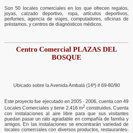
Son 50 locales comerciales en los que ofrecen regalos,
joyas, calzado deportivo, ropa, artículos deportivos,
perfumes, agencia de viajes, computadores, oficinas de
préstamos, y centros de diagnósticos médicos.
Centro Comercial PLAZAS DEL
BOSQUE
Ubicado sobre la Avenida Ambalá (14ª) # 69-80/90
Este proyecto fue ejecutado en 2005 - 2006, cuenta con 49
2
Locales Comerciales y tiene 2.416 m
construidos. Cuenta
con instalaciones al aire libre para que sus visitantes
puedan pasar un rato agradable en compañía de familia y
amigos. En las instalaciones se encontrarán variedad de
locales comerciales con diversos productos, restaurantes-