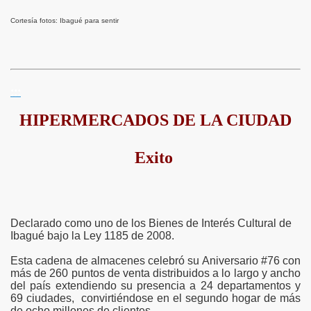
Cortesía fotos: Ibagué para sentir
:::
HIPERMERCADOS DE LA CIUDAD
Exito
Declarado como uno de los Bienes de Interés Cultural de
Ibagué bajo la Ley 1185 de 2008.
Esta cadena de almacenes celebró su Aniversario #76 con
más de 260 puntos de venta distribuidos a lo largo y ancho
del país extendiendo su presencia a 24 departamentos y
69 ciudades, convirtiéndose en el segundo hogar de más
de ocho millones de clientes.