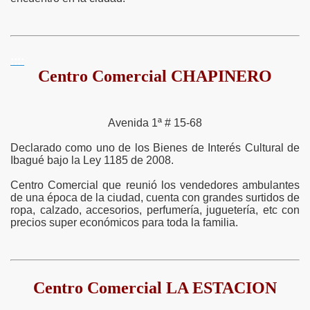
::::
Centro Comercial CHAPINERO
Avenida 1ª # 15-68
Declarado como uno de los Bienes de Interés Cultural de
Ibagué bajo la Ley 1185 de 2008.
Centro Comercial que reunió los vendedores ambulantes
de una época de la ciudad, cuenta con grandes surtidos de
ropa, calzado, accesorios, perfumería, juguetería, etc con
precios super económicos para toda la familia.
Centro Comercial LA ESTACION