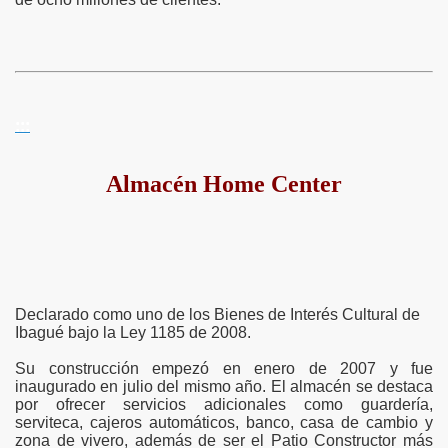
:::
Almacén Home Center
Declarado como uno de los Bienes de Interés Cultural de
Ibagué bajo la Ley 1185 de 2008.
Su construcción empezó en enero de 2007 y fue
inaugurado en julio del mismo año. El almacén se destaca
por ofrecer servicios adicionales como guardería,
serviteca, cajeros automáticos, banco, casa de cambio y
zona de vivero, además de ser el Patio Constructor más