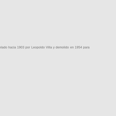
lado hacia 1903 por Leopoldo Villa y demolido en 1954 para