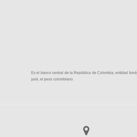
Es el banco central de la República de Colombia, entidad fund
país, el peso colombiano.