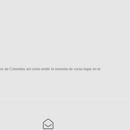
ios de Colombia así como emitir la moneda de curso legal en el