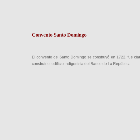
Convento Santo Domingo
El convento de Santo Domingo se construyó en 1722, fue cl
construir el edificio indigenista del Banco de La República.